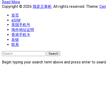
Read More
Copyright © 2026
我是王掌柜
. All rights reserved. Theme:
Cen
首页
eSIM
美国手机号
海外地址证明
香港手机卡
友链
联系
Search
for:
Begin typing your search term above and press enter to searc