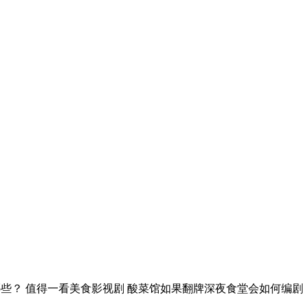
哪些？ 值得一看美食影视剧 酸菜馆如果翻牌深夜食堂会如何编剧