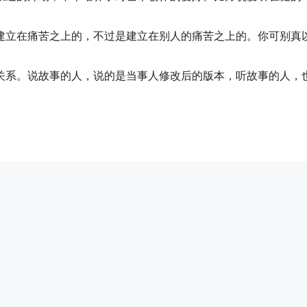
建立在痛苦之上的，不过是建立在别人的痛苦之上的。你可别真
关系。说故事的人，说的是当事人修改后的版本，听故事的人，