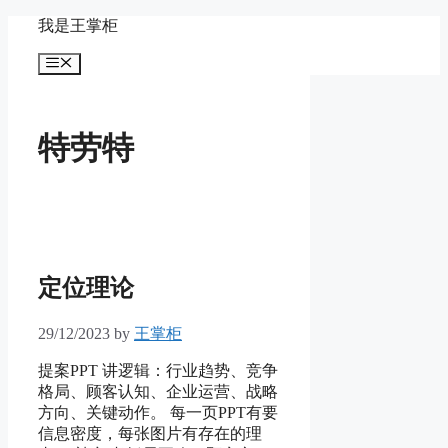
Skip
我是王掌柜
to
content
Menu
特劳特
定位理论
29/12/2023
by
王掌柜
提案PPT 讲逻辑：行业趋势、竞争
格局、顾客认知、企业运营、战略
方向、关键动作。 每一页PPT有要
信息密度，每张图片有存在的理