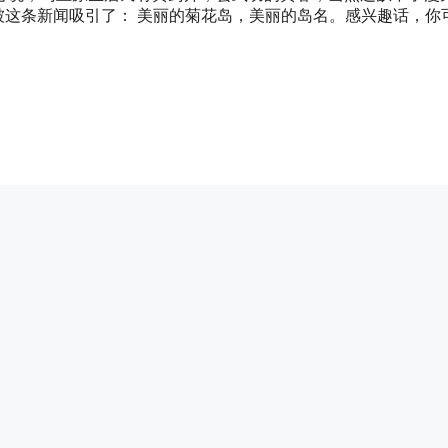
就被这条新闻吸引了： 美丽的菊花岛，美丽的岛名。感兴趣话，你