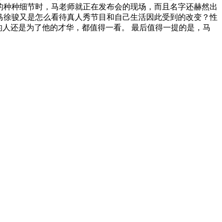
会的种种细节时，马老师就正在发布会的现场，而且名字还赫然出
，马徐骏又是怎么看待真人秀节目和自己生活因此受到的改变？性
的人还是为了他的才华，都值得一看。 最后值得一提的是，马