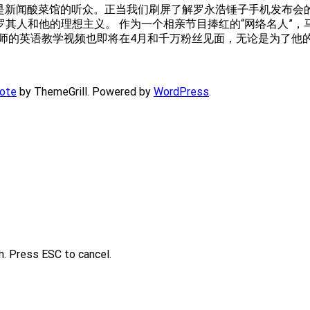
然是新闻酸菜馆的听众。正当我们刷屏了解罗永浩锤子手机发布
其人和他的理想主义。 作为一个相亲节目捧红的“网络名人”
师的英语教学视频也即将在4月和千万粉丝见面，无论是为了他
ote
by ThemeGrill. Powered by
WordPress
.
h. Press ESC to cancel.