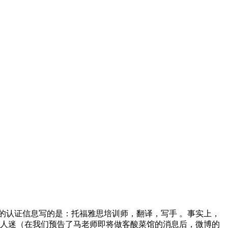
的认证信息写的是：托福雅思培训师，翻译，写手 。事实上，
万人迷（在我们预告了马老师即将做客酸菜馆的消息后，微博的