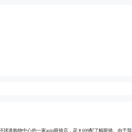
球港购物中心的一家aojo眼镜店，花￥699配了幅眼镜。由于