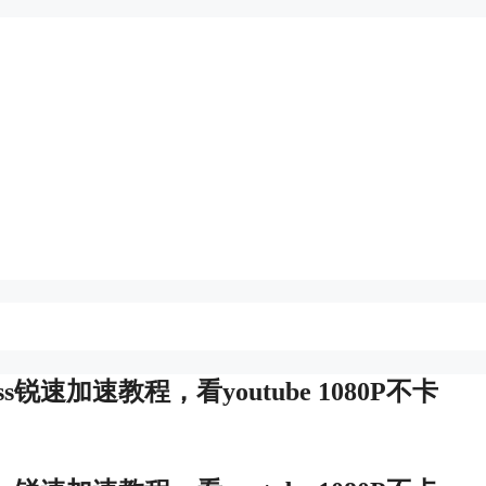
ps搭建ss锐速加速教程，看youtube 1080P不卡