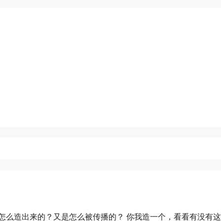
怎么造出来的？又是怎么被传播的？ 你我造一个，看看有没有