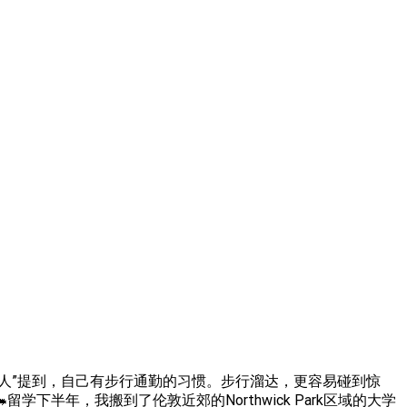
人”提到，自己有步行通勤的习惯。步行溜达，更容易碰到惊
半年，我搬到了伦敦近郊的Northwick Park区域的大学