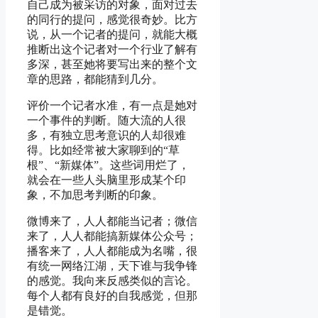
自己成为被采访的对象，面对过去
的同行的提问，感觉很奇妙。比方
说，从一个记者的提问，就能大概
推断出这个记者对一个行业了解有
多深，甚至她将要写出来的整个文
章的思路，都能猜到几分。
评价一个记者水准，有一点是她对
一个事件的判断。随大流的人很
多，有独立思考意识的人却很难
得。比如经常被大家聊到的“草
根”、“新媒体”。这些词用烂了，
就会在一些人头脑里形成某个印
象，不加思考判断的印象。
微博来了，人人都能当记者；微信
来了，人人都能搞新媒体公众号；
播客来了，人人都能成为名嘴，很
有统一网络江湖，天下谁与我争锋
的感觉。我向来反感类似的言论。
每个人都有良好的自我感觉，但那
是错觉。