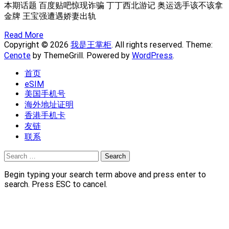
本期话题 百度贴吧惊现诈骗 丁丁西北游记 奥运选手该不该拿
金牌 王宝强遭遇娇妻出轨
Read More
Copyright © 2026
我是王掌柜
. All rights reserved. Theme:
Cenote
by ThemeGrill. Powered by
WordPress
.
首页
eSIM
美国手机号
海外地址证明
香港手机卡
友链
联系
Search
for:
Begin typing your search term above and press enter to
search. Press ESC to cancel.