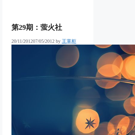
第29期：萤火社
20/11/2012
07/05/2012
by
王掌柜