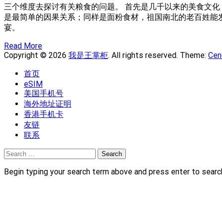
三个维度去探讨有关粮食的问题。 首先是几千以来的美食文化
是最简单的因果关系；同样是面粉食材，祖国南北的老百姓能
宴。
Read More
Copyright © 2026
我是王掌柜
. All rights reserved. Theme:
Cen
首页
eSIM
美国手机号
海外地址证明
香港手机卡
友链
联系
Search
for:
Begin typing your search term above and press enter to searc