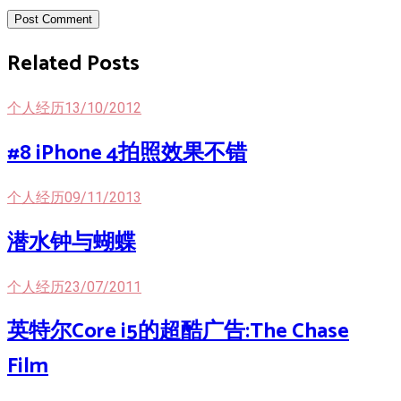
Post Comment
Related Posts
个人经历
13/10/2012
#8 iPhone 4拍照效果不错
个人经历
09/11/2013
潜水钟与蝴蝶
个人经历
23/07/2011
英特尔Core i5的超酷广告:The Chase
Film