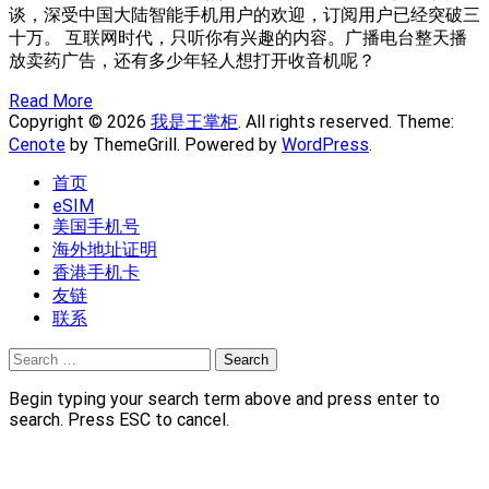
谈，深受中国大陆智能手机用户的欢迎，订阅用户已经突破三
十万。 互联网时代，只听你有兴趣的内容。广播电台整天播
放卖药广告，还有多少年轻人想打开收音机呢？
Read More
Copyright © 2026
我是王掌柜
. All rights reserved. Theme:
Cenote
by ThemeGrill. Powered by
WordPress
.
首页
eSIM
美国手机号
海外地址证明
香港手机卡
友链
联系
Search
for:
Begin typing your search term above and press enter to
search. Press ESC to cancel.