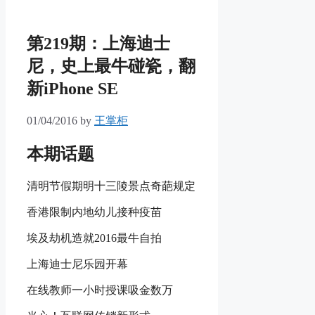
第219期：上海迪士
尼，史上最牛碰瓷，翻
新iPhone SE
01/04/2016
by
王掌柜
本期话题
清明节假期明十三陵景点奇葩规定
香港限制内地幼儿接种疫苗
埃及劫机造就2016最牛自拍
上海迪士尼乐园开幕
在线教师一小时授课吸金数万