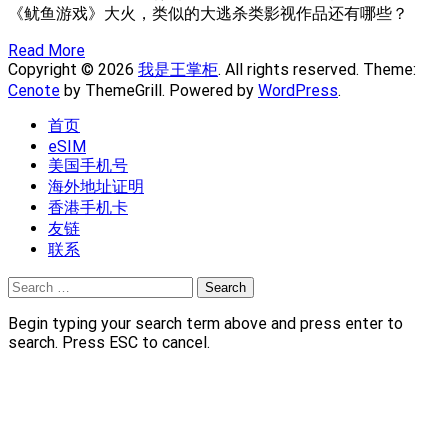
《鱿鱼游戏》大火，类似的大逃杀类影视作品还有哪些？
Read More
Copyright © 2026
我是王掌柜
. All rights reserved. Theme:
Cenote
by ThemeGrill. Powered by
WordPress
.
首页
eSIM
美国手机号
海外地址证明
香港手机卡
友链
联系
Search
for:
Begin typing your search term above and press enter to
search. Press ESC to cancel.