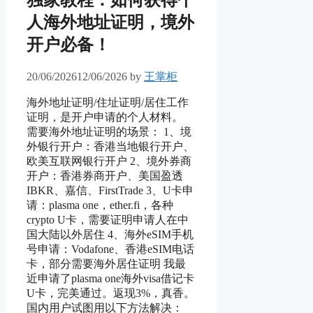
人海外地址证明，境外
开户必备！
20/06/2026
12/06/2026
by
王掌柜
海外地址证明/住址证明/居住工作
证明，是开户申请的个人材料。
需要海外地址证明的场景： 1、境
外银行开户：香港当地银行开户、
欧美互联网银行开户 2、境外券商
开户：香港券商开户、美国盈透
IBKR、嘉信、FirstTrade 3、U卡申
请：plasma one，ether.fi，各种
crypto U卡，需要证明申请人在中
国大陆以外居住 4、海外eSIM手机
号申请：Vodafone、香港eSIM电话
卡，部分需要海外居住证明 我最
近申请了plasma one海外visa借记卡
U卡，完美通过。返现3%，真香。
国内用户试图用以下方法解决：