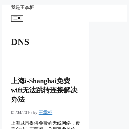
Skip
我是王掌柜
to
content
Menu
DNS
上海i-Shanghai免费
wifi无法跳转连接解决
办法
05/04/2016
by
王掌柜
上海城市提供免费的无线网络，覆