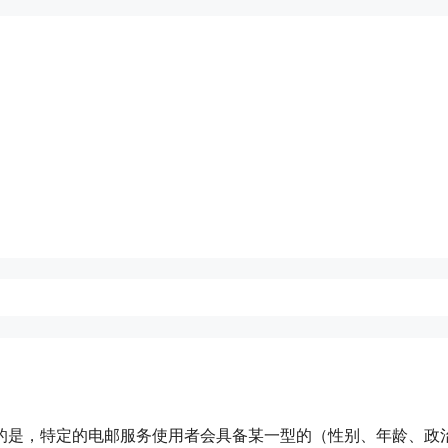
的是，特定的电邮服务使用者会具备某一型的（性别、年龄、政