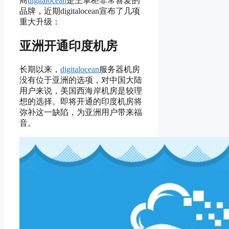
商
digitalocean
是王掌柜非常喜爱的
品牌，近期digitalocean宣布了几项
重大升级：
亚洲开通印度机房
长期以来，
digitalocean
服务器机房
没有位于亚洲的选项，对中国大陆
用户来说，美国西海岸机房是较理
想的选择。即将开通的印度机房将
弥补这一缺陷，为亚洲用户带来福
音。