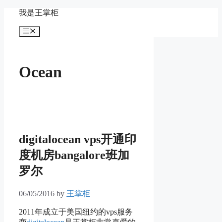
Skip
我是王掌柜
to
content
Menu
Ocean
digitalocean vps开通印
度机房bangalore班加
罗尔
06/05/2016
by
王掌柜
2011年成立于美国纽约的vps服务