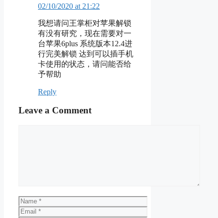
02/10/2020 at 21:22
我想请问王掌柜对苹果解锁
有没有研究，现在需要对一
台苹果6plus 系统版本12.4进
行完美解锁 达到可以插手机
卡使用的状态，请问能否给
予帮助
Reply
Leave a Comment
Comment
Name
Email