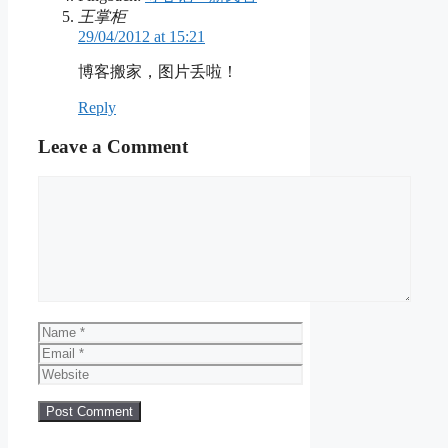
王掌柜
29/04/2012 at 15:21
博客搬家，图片丢啦！
Reply
Leave a Comment
Comment
Name
Email
Website