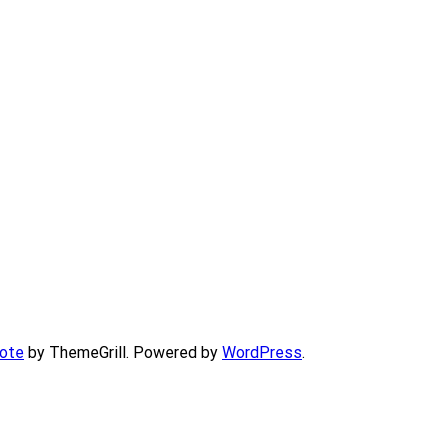
ote
by ThemeGrill. Powered by
WordPress
.