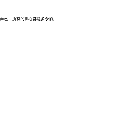
而已，所有的担心都是多余的。