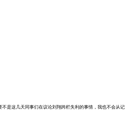
要不是这几天同事们在议论刘翔跨栏失利的事情，我也不会从记