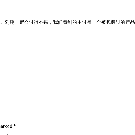
。刘翔一定会过得不错，我们看到的不过是一个被包装过的产品
 marked
*