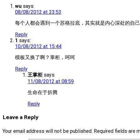
wu
says:
08/08/2012 at 23:53
每个人都会遇到一个苏格拉底，其实就是内心深处的自己
Reply
1
says:
10/08/2012 at 15:44
模板又换了啊？掌柜，呵呵
Reply
王掌柜
says:
11/08/2012 at 08:59
生命在于折腾
Reply
Leave a Reply
Your email address will not be published.
Required fields are