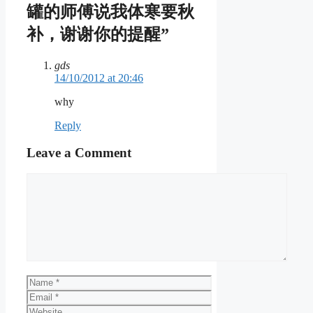
罐的师傅说我体寒要秋
补，谢谢你的提醒”
gds
14/10/2012 at 20:46
why
Reply
Leave a Comment
Comment
Name
Email
Website