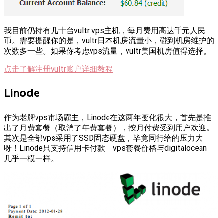
我目前仍持有几十台vultr vps主机，每月费用高达千元人民
币。需要提醒你的是，vultr日本机房流量小，碰到机房维护的
次数多一些。如果你考虑vps流量，vultr美国机房值得选择。
点击了解注册vultr账户详细教程
Linode
作为老牌vps市场霸主，Linode在这两年变化很大，首先是推
出了月费套餐（取消了年费套餐），按月付费受到用户欢迎。
其次是全部vps采用了SSD固态硬盘，毕竟同行给的压力大
呀！Linode只支持信用卡付款，vps套餐价格与digitalocean
几乎一模一样。