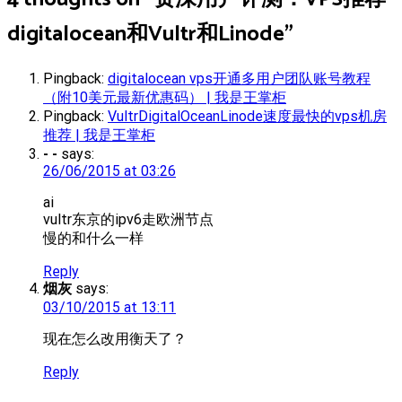
digitalocean和Vultr和Linode
”
Pingback:
digitalocean vps开通多用户团队账号教程
（附10美元最新优惠码） | 我是王掌柜
Pingback:
VultrDigitalOceanLinode速度最快的vps机房
推荐 | 我是王掌柜
- -
says:
26/06/2015 at 03:26
ai
vultr东京的ipv6走欧洲节点
慢的和什么一样
Reply
烟灰
says:
03/10/2015 at 13:11
现在怎么改用衡天了？
Reply