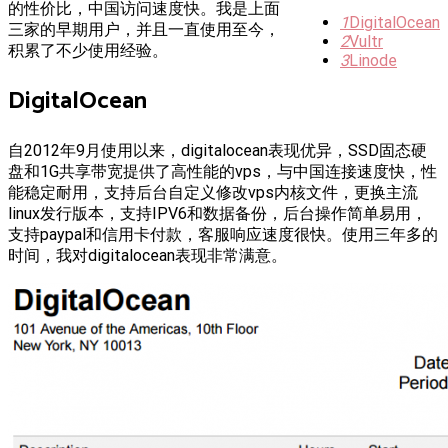
的性价比，中国访问速度快。我是上面
1
DigitalOcean
三家的早期用户，并且一直使用至今，
2
Vultr
积累了不少使用经验。
3
Linode
DigitalOcean
自2012年9月使用以来，digitalocean表现优异，SSD固态硬
盘和1G共享带宽提供了高性能的vps，与中国连接速度快，性
能稳定耐用，支持后台自定义修改vps内核文件，更换主流
linux发行版本，支持IPV6和数据备份，后台操作简单易用，
支持paypal和信用卡付款，客服响应速度很快。使用三年多的
时间，我对digitalocean表现非常满意。