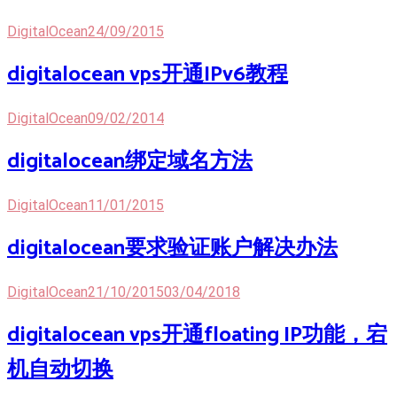
DigitalOcean
24/09/2015
digitalocean vps开通IPv6教程
DigitalOcean
09/02/2014
digitalocean绑定域名方法
DigitalOcean
11/01/2015
digitalocean要求验证账户解决办法
DigitalOcean
21/10/2015
03/04/2018
digitalocean vps开通floating IP功能，宕
机自动切换