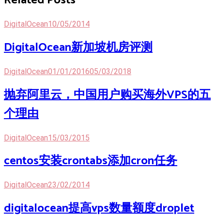
Related Posts
DigitalOcean
10/05/2014
DigitalOcean新加坡机房评测
DigitalOcean
01/01/2016
05/03/2018
抛弃阿里云，中国用户购买海外VPS的五
个理由
DigitalOcean
15/03/2015
centos安装crontabs添加cron任务
DigitalOcean
23/02/2014
digitalocean提高vps数量额度droplet