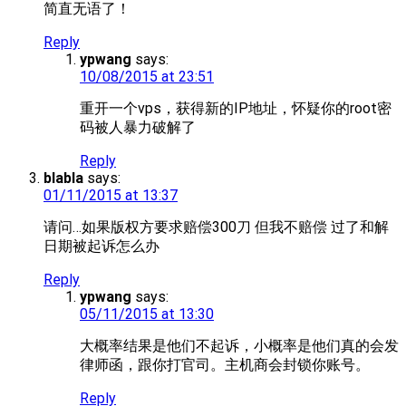
简直无语了！
Reply
ypwang
says:
10/08/2015 at 23:51
重开一个vps，获得新的IP地址，怀疑你的root密
码被人暴力破解了
Reply
blabla
says:
01/11/2015 at 13:37
请问…如果版权方要求赔偿300刀 但我不赔偿 过了和解
日期被起诉怎么办
Reply
ypwang
says:
05/11/2015 at 13:30
大概率结果是他们不起诉，小概率是他们真的会发
律师函，跟你打官司。主机商会封锁你账号。
Reply