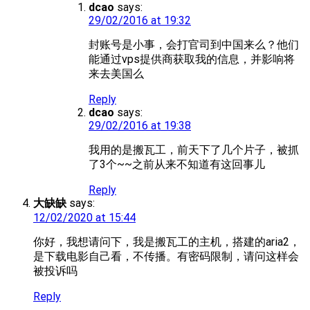
dcao
says:
29/02/2016 at 19:32
封账号是小事，会打官司到中国来么？他们
能通过vps提供商获取我的信息，并影响将
来去美国么
Reply
dcao
says:
29/02/2016 at 19:38
我用的是搬瓦工，前天下了几个片子，被抓
了3个~~之前从来不知道有这回事儿
Reply
大缺缺
says:
12/02/2020 at 15:44
你好，我想请问下，我是搬瓦工的主机，搭建的aria2，
是下载电影自己看，不传播。有密码限制，请问这样会
被投诉吗
Reply