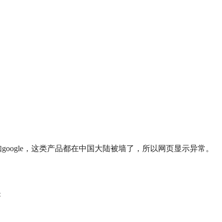
，比如google，这类产品都在中国大陆被墙了，所以网页显示异常。