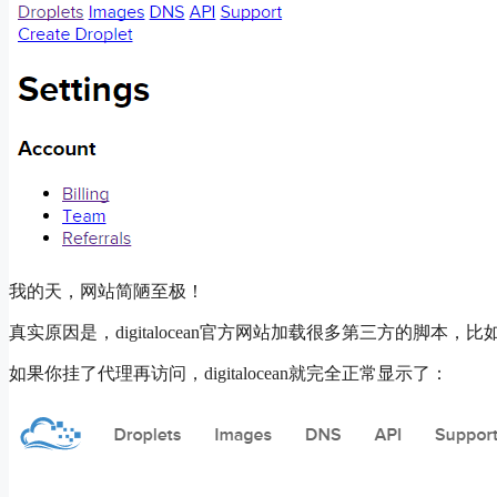
我的天，网站简陋至极！
真实原因是，digitalocean官方网站加载很多第三方的脚本
如果你挂了代理再访问，digitalocean就完全正常显示了：