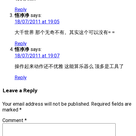
Reply
悟净净
says:
18/07/2011 at 19:05
大千世界 那个无奇不有。其实这个可以没有= =
Reply
悟净净
says:
18/07/2011 at 19:07
操作起来动作还不优雅 这能算乐器么 顶多是工具了
Reply
Leave a Reply
Your email address will not be published.
Required fields are
marked
*
Comment
*