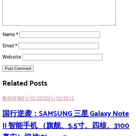
Name
*
Email
*
Website
Post Comment
Related Posts
数码评测
21/10/2012
21/10/2012
国行逆袭：SAMSUNG 三星 Galaxy Note
II 智能手机 （旗舰、5.5寸、四核、3100