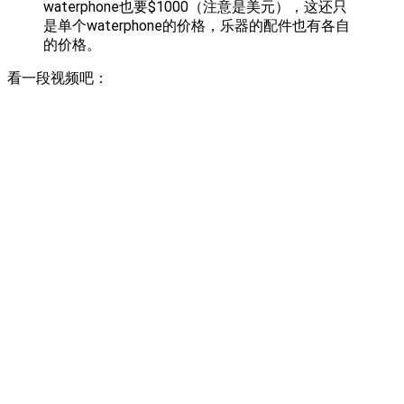
waterphone也要$1000（注意是美元），这还只
是单个waterphone的价格，乐器的配件也有各自
的价格。
看一段视频吧：