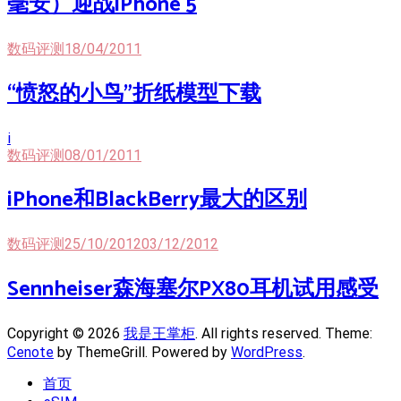
毫安）迎战iPhone 5
数码评测
18/04/2011
“愤怒的小鸟”折纸模型下载
i
数码评测
08/01/2011
iPhone和BlackBerry最大的区别
数码评测
25/10/2012
03/12/2012
Sennheiser森海塞尔PX80耳机试用感受
Copyright © 2026
我是王掌柜
. All rights reserved. Theme:
Cenote
by ThemeGrill. Powered by
WordPress
.
首页