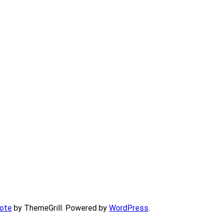
ote
by ThemeGrill. Powered by
WordPress
.