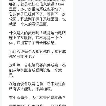
耶识，就是把核心信息放进了bios
里面，多少次重装系统也不怕了，
它的种子已经种下了。等到下一次
轮回，释放到了操作系统里面，也
就是一个人的意识里面。
什么是人的灵通呢？就是这台电脑
连上了互联网。它不再是一个个
体，它拥有了宇宙全部信息。
为什么说每个人都有佛性，都有成
佛的可能性呢？
这和每一台电脑只要条件成熟，都
能从单机版变成联网设备一个意
思。
在这台设备联网之前，它不知道自
己有多大能耐。漆黑桶底。
有个命题是，人性本善还是本恶？