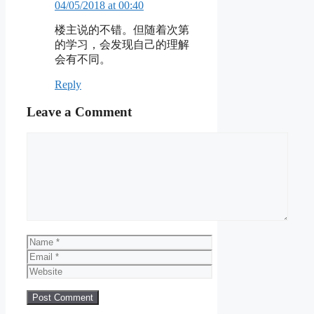
04/05/2018 at 00:40
楼主说的不错。但随着次第
的学习，会发现自己的理解
会有不同。
Reply
Leave a Comment
Comment
Name
Email
Website