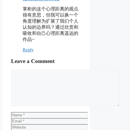
掌柜的这个心理距离的观点
很有意思，但我可以换一个
角度理解为扩展了我们个人
认知的边界吗？通过欣赏和
吸收和自己心理距离遥远的
作品~
Reply
Leave a Comment
Comment
Name
Email
Website