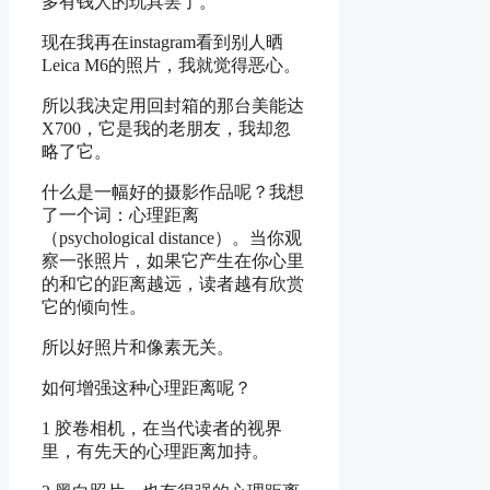
多有钱人的玩具罢了。
现在我再在instagram看到别人晒
Leica M6的照片，我就觉得恶心。
所以我决定用回封箱的那台美能达
X700，它是我的老朋友，我却忽
略了它。
什么是一幅好的摄影作品呢？我想
了一个词：心理距离
（psychological distance）。当你观
察一张照片，如果它产生在你心里
的和它的距离越远，读者越有欣赏
它的倾向性。
所以好照片和像素无关。
如何增强这种心理距离呢？
1 胶卷相机，在当代读者的视界
里，有先天的心理距离加持。