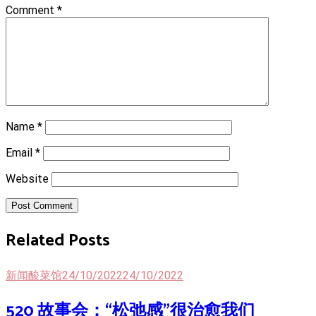
Comment
*
Name
*
Email
*
Website
Post Comment
Related Posts
新闻酸菜馆
24/10/2022
24/10/2022
520 故事会：“松弛感”很治愈我们