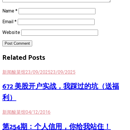
Name
*
Email
*
Website
Post Comment
Related Posts
新闻酸菜馆
23/09/2025
23/09/2025
672 美股开户实战，我踩过的坑（送福
利）
新闻酸菜馆
04/12/2016
第254期：个人信用，你给我站住！