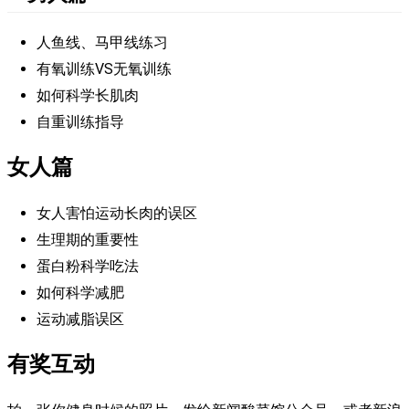
人鱼线、马甲线练习
有氧训练VS无氧训练
如何科学长肌肉
自重训练指导
女人篇
女人害怕运动长肉的误区
生理期的重要性
蛋白粉科学吃法
如何科学减肥
运动减脂误区
有奖互动