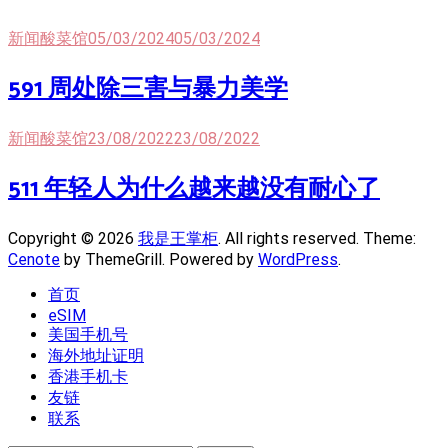
新闻酸菜馆
05/03/2024
05/03/2024
591 周处除三害与暴力美学
新闻酸菜馆
23/08/2022
23/08/2022
511 年轻人为什么越来越没有耐心了
Copyright © 2026
我是王掌柜
. All rights reserved. Theme:
Cenote
by ThemeGrill. Powered by
WordPress
.
首页
eSIM
美国手机号
海外地址证明
香港手机卡
友链
联系