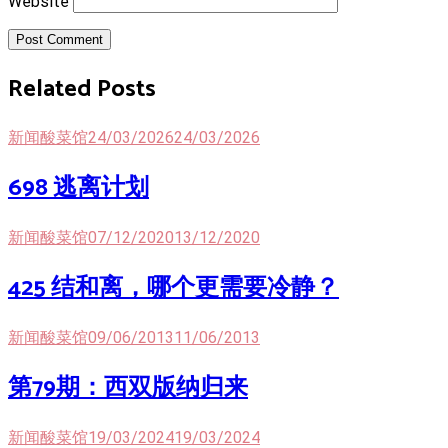
Website
Post Comment
Related Posts
新闻酸菜馆
24/03/2026
24/03/2026
698 逃离计划
新闻酸菜馆
07/12/2020
13/12/2020
425 结和离，哪个更需要冷静？
新闻酸菜馆
09/06/2013
11/06/2013
第79期：西双版纳归来
新闻酸菜馆
19/03/2024
19/03/2024