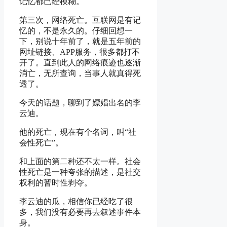
记忆都已经模糊。
第三次，网络死亡。互联网是有记
忆的，不是永久的。仔细回想一
下，别说十年前了，就是五年前的
网址链接、APP服务，很多都打不
开了。直到此人的网络痕迹也逐渐
消亡，无所查询，当事人就真得死
透了。
今天的话题，聊到了嫖娼出名的李
云迪。
他的死亡，现在有个名词，叫“社
会性死亡”。
和上面的第二种还不太一样。社会
性死亡是一种夸张的描述，是社交
权利的暂时性剥夺。
李云迪的瓜，相信你已经吃了很
多，我们没有必要再去叙述事件本
身。