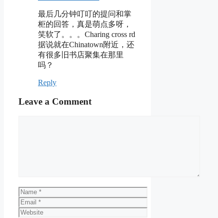
最后几分钟叮叮的提问和掌
柜的回答，真是萌点多呀，
笑软了。。。Charing cross rd
据说就在Chinatown附近，还
有很多旧书店聚集在那里
吗？
Reply
Leave a Comment
Comment
Name
Email
Website