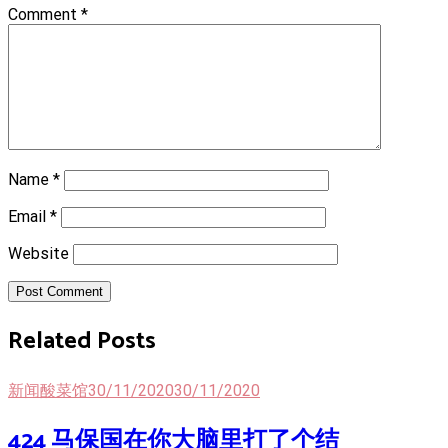
Comment
*
Name
*
Email
*
Website
Post Comment
Related Posts
新闻酸菜馆
30/11/2020
30/11/2020
424 马保国在你大脑里打了个结