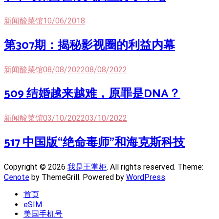
新闻酸菜馆
10/06/2018
第307期：揭秘影视圈的利益内幕
新闻酸菜馆
08/08/2022
08/08/2022
509 结婚越来越难，原罪是DNA？
新闻酸菜馆
03/10/2022
03/10/2022
517 中国版“绝命毒师”和海克斯科技
Copyright © 2026
我是王掌柜
. All rights reserved. Theme:
Cenote
by ThemeGrill. Powered by
WordPress
.
首页
eSIM
美国手机号