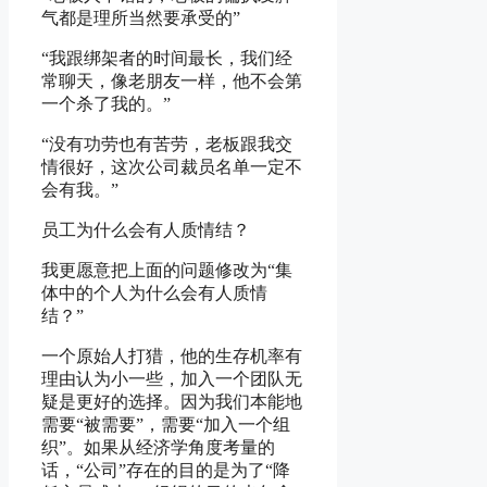
气都是理所当然要承受的”
“我跟绑架者的时间最长，我们经
常聊天，像老朋友一样，他不会第
一个杀了我的。”
“没有功劳也有苦劳，老板跟我交
情很好，这次公司裁员名单一定不
会有我。”
员工为什么会有人质情结？
我更愿意把上面的问题修改为“集
体中的个人为什么会有人质情
结？”
一个原始人打猎，他的生存机率有
理由认为小一些，加入一个团队无
疑是更好的选择。因为我们本能地
需要“被需要”，需要“加入一个组
织”。如果从经济学角度考量的
话，“公司”存在的目的是为了“降