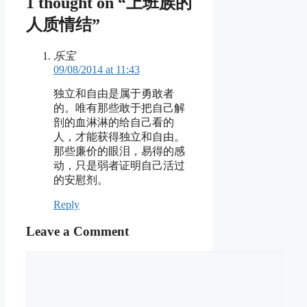
1 thought on “上班族的
人质情结”
乐宝
09/08/2014 at 11:43
独立和自由是属于勇敢者
的。唯有那些敢于把自己解
剖的血淋淋的给自己看的
人，才能获得独立和自由。
那些廉价的眼泪，易得的感
动，只是弱者证明自己活过
的安慰剂。
Reply
Leave a Comment
Comment