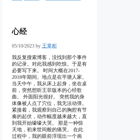
心经
05/10/2023
by
王掌柜
我反复搜索博客，没找到那个事件
的记录。对此我感到吃惊。于是有
必要写下来。 时间大概在2017-
2018年期间。地点是在平塘人家。
当天中午，我从床上起身，坐在桌
前，突然想听王菲版本的心经歌
曲。 外面阳光很好。 突然我的身
体像被人点了穴位，我无法动弹。
紧接着，我观察到自己的胸腔有节
奏的起伏，动作幅度越来越大，直
到我开始嚎嚎大哭。 那是一种惊
天地，初来世间般的痛哭。 在此
过程中，我的眼前浮现出一个画