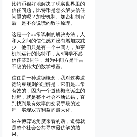
比特币很好地解决了现实世界里的
信任问题，比特币是怎么解决信任
问题的呢？加密机制。加密机制背
后，是不会说谎的数学原理。
这是一个非常讽刺的解决办法，人
和人之间的信任感并没有增加或减
少，他们只是有一个中间方，加密
机制运行的比特币，某S同学不必
信任某B同学，因为中间方是千古
不破的伟大的数学根基。
信任是一种道德概念，我对这类道
德约束规则的理解是，它们是非常
有效的，因为一个道德概念诞生的
过程，就是整个社会不断试错，直
到找到最有效率的交易手段的过
程，实现双方利益的最大化。
站在博弈论角度来看的话，道德就
是整个社会公共寻求最优解的结
果。