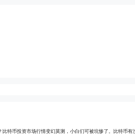
？比特币投资市场行情变幻莫测，小白们可被坑惨了。比特币有