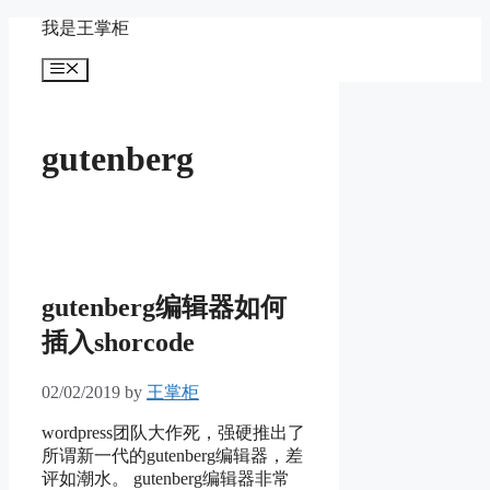
Skip
我是王掌柜
to
content
Menu
gutenberg
gutenberg编辑器如何
插入shorcode
02/02/2019
by
王掌柜
wordpress团队大作死，强硬推出了
所谓新一代的gutenberg编辑器，差
评如潮水。 gutenberg编辑器非常