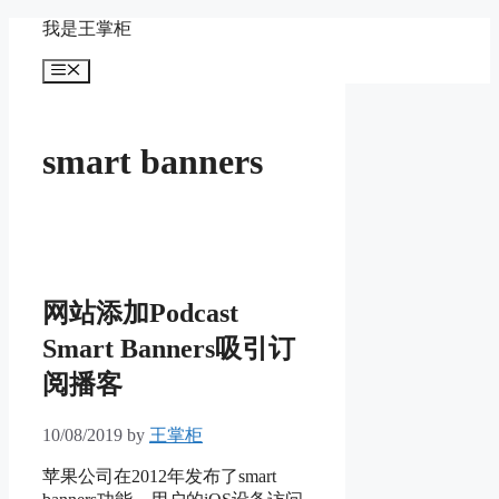
Skip
我是王掌柜
to
content
Menu
smart banners
网站添加Podcast
Smart Banners吸引订
阅播客
10/08/2019
by
王掌柜
苹果公司在2012年发布了smart