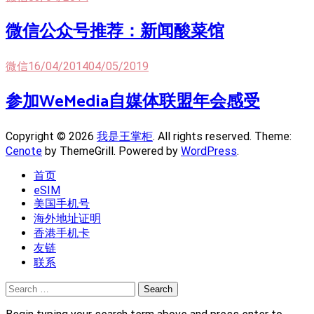
微信公众号推荐：新闻酸菜馆
微信
16/04/2014
04/05/2019
参加WeMedia自媒体联盟年会感受
Copyright © 2026
我是王掌柜
. All rights reserved. Theme:
Cenote
by ThemeGrill. Powered by
WordPress
.
首页
eSIM
美国手机号
海外地址证明
香港手机卡
友链
联系
Search
for: