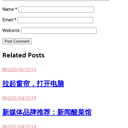
Name
*
Email
*
Website
Post Comment
Related Posts
微信
05/06/2014
拉起窗帘，打开电脑
微信
03/04/2014
新媒体品牌推荐：新闻酸菜馆
微信
03/04/2014