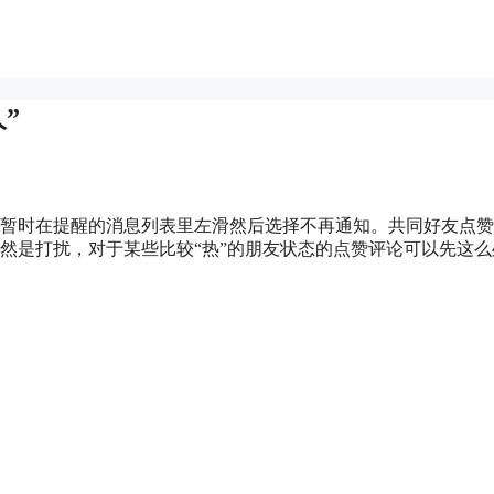
人”
暂时在提醒的消息列表里左滑然后选择不再通知。共同好友点赞
然是打扰，对于某些比较“热”的朋友状态的点赞评论可以先这么